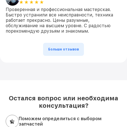
Проверенная и профессиональная мастерская.
Быстро устранили все неисправности, техника
работает прекрасно. Цены разумные,
обслуживание на высшем уровне. С радостью
порекомендую друзьям и знакомым.
Больше отзывов
Остался вопрос или необходима
консультация?
Поможем определиться с выбором
запчастей