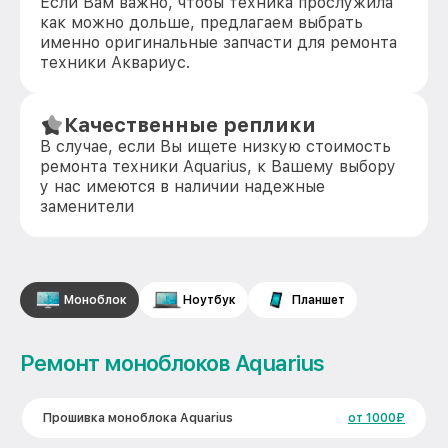
Если Вам важно, чтобы техника прослужила
как можно дольше, предлагаем выбрать
именно оригинальные запчасти для ремонта
техники Аквариус.
Качественные реплики
В случае, если Вы ищете низкую стоимость
ремонта техники Aquarius, к Вашему выбору
у нас имеются в наличии надежные
заменители
Моноблок
Ноутбук
Планшет
Ремонт моноблоков Aquarius
Прошивка моноблока Aquarius
от 1000₽