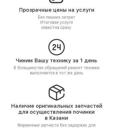
Прозрачные цены на услуги
Без лишних затрат
Итоговая услуги
известна сразу
Чиним Вашу технику за 1 день
В большинстве обращений ремонт техники
выполняется в тот же день
Наличие оригинальных запчастей
для осуществления починки
в Казани
Фирменные запчасти без задержек для