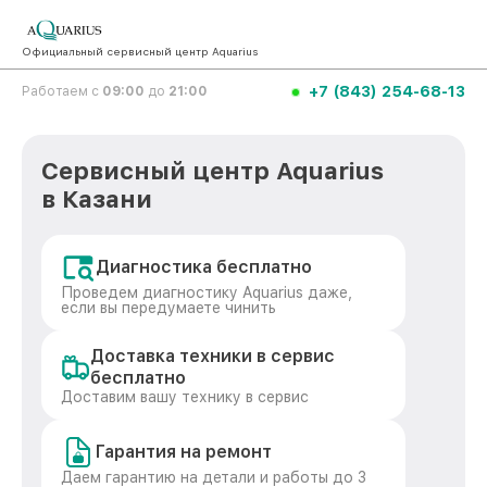
Официальный сервисный центр Aquarius
+7 (843) 254-68-13
Работаем с
09:00
до
21:00
Сервисный центр Aquarius
в Казани
Диагностика бесплатно
Проведем диагностику Aquarius даже,
если вы передумаете чинить
Доставка техники в сервис
бесплатно
Доставим вашу технику в сервис
Гарантия на ремонт
Даем гарантию на детали и работы до 3