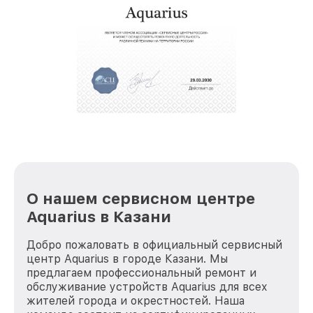
О нашем сервисном центре
Aquarius в Казани
Добро пожаловать в официальный сервисный
центр Aquarius в городе Казани. Мы
предлагаем профессиональный ремонт и
обслуживание устройств Aquarius для всех
жителей города и окрестностей. Наша