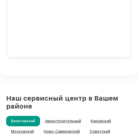
Наш сервисный центр в Вашем
районе
Вахитовский
Авиастроительный
Кировский
Московский
Ново-Савиновский
Советский