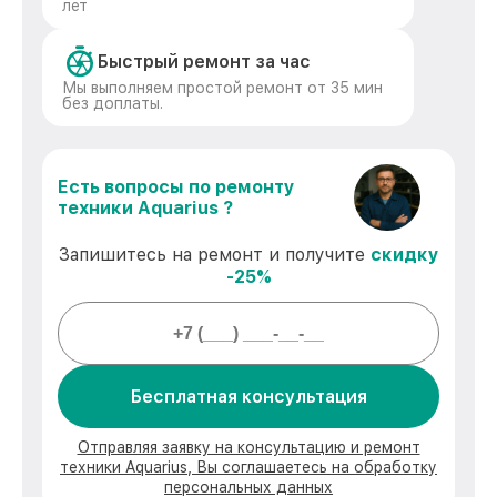
лет
Быстрый ремонт за час
Мы выполняем простой ремонт от 35 мин
без доплаты.
Есть вопросы по ремонту
техники Aquarius ?
Запишитесь на ремонт и получите
скидку
-25%
Бесплатная консультация
Отправляя заявку на консультацию и ремонт
техники Aquarius, Вы соглашаетесь на обработку
персональных данных