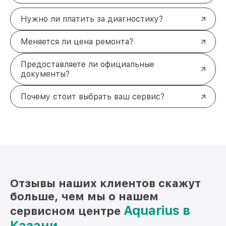
Нужно ли платить за диагностику?
Меняется ли цена ремонта?
Предоставляете ли официальные
документы?
Почему стоит выбрать ваш сервис?
Отзывы наших клиентов скажут
больше, чем мы о нашем
Aquarius в
сервисном центре
Казани