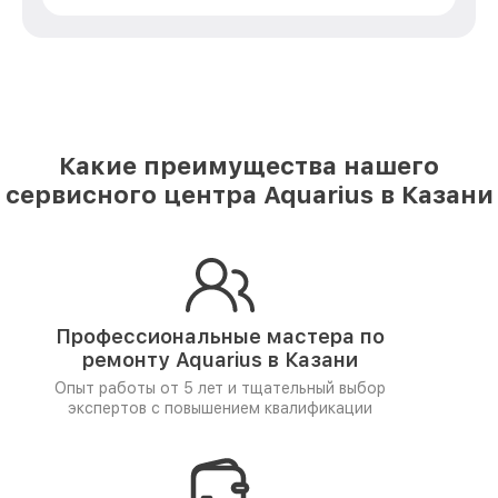
Какие преимущества нашего
сервисного центра Aquarius в Казани
Профессиональные мастера по
ремонту
Aquarius в Казани
Опыт работы от 5 лет и
тщательный выбор
экспертов
с повышением квалификации