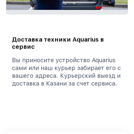
Доставка техники Aquarius в
сервис
Вы приносите устройство Aquarius
сами или наш курьер забирает его с
вашего адреса. Курьерский выезд и
доставка в Казани за счет сервиса.