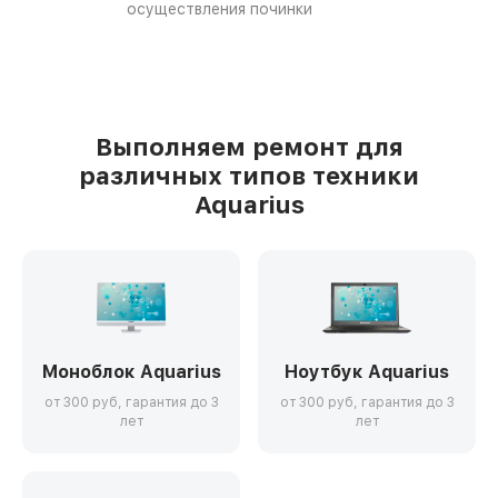
осуществления починки
Выполняем ремонт для
различных типов техники
Aquarius
Моноблок Aquarius
Ноутбук Aquarius
от 300 руб, гарантия до 3
от 300 руб, гарантия до 3
лет
лет