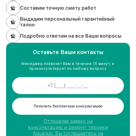
Составим точную смету работ
Выдадим персональный гарантийный
талон
Подробно ответим на все Ваши вопросы
Оставьте Ваши контакты
Менеджер позвонит Вам в течение 15 минут, и
проконсультирует по любому вопросу
Получить бесплатную консультацию
Отправляя заявку на
консультацию и ремонт техники
Aquarius, Вы соглашаетесь на