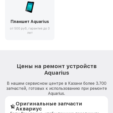
Планшет Aquarius
от 500 руб, гарантия до 3
лет
Цены на ремонт устройств
Aquarius
В нашем сервисном центре в Казани более 3.700
запчастей, готовых к использованию при ремонте
Aquarius.
Оригинальные запчасти
Аквариус