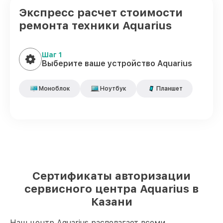
Экспресс расчет стоимости
ремонта техники Aquarius
Шаг 1
Выберите ваше устройство Aquarius
Моноблок
Ноутбук
Планшет
Сертификаты авторизации
сервисного центра Aquarius в
Казани
Наш центр Aquarius располагает всеми