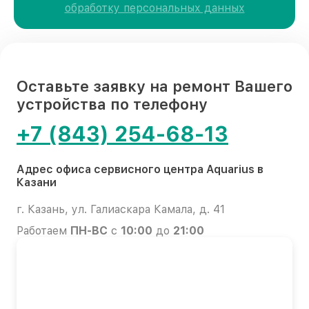
обработку персональных данных
Оставьте заявку на ремонт Вашего
устройства по телефону
+7 (843) 254-68-13
Адрес офиса сервисного центра Aquarius в
Казани
г. Казань, ул. Галиаскара Камала, д. 41
Работаем
ПН-ВС
с
10:00
до
21:00